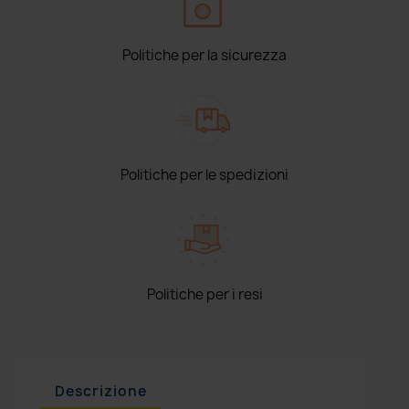
Politiche per la sicurezza
Politiche per le spedizioni
Politiche per i resi
Descrizione