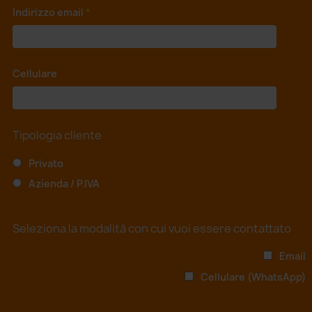
Indirizzo email
*
Cellulare
*
Tipologia cliente
Privato
Azienda / P.IVA
Seleziona la modalità con cui vuoi essere contattato
Email
Cellulare (WhatsApp)