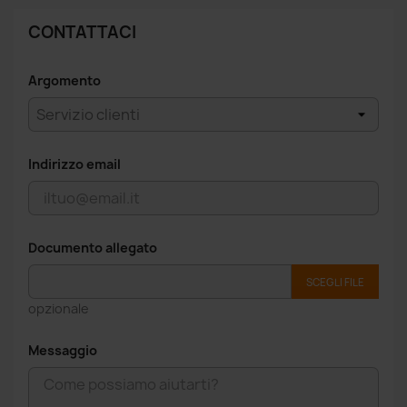
CONTATTACI
Argomento
Indirizzo email
Documento allegato
SCEGLI FILE
opzionale
Messaggio